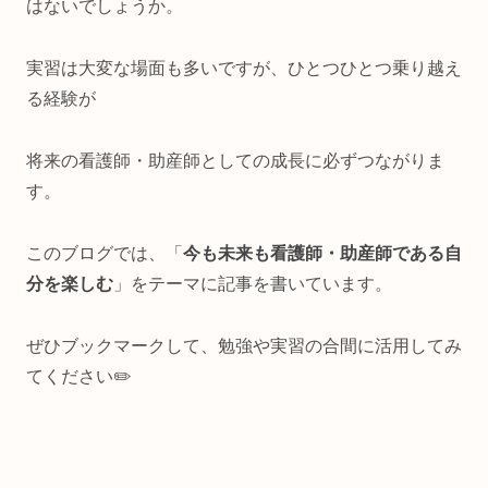
はないでしょうか。
実習は大変な場面も多いですが、ひとつひとつ乗り越え
る経験が
将来の看護師・助産師としての成長に必ずつながりま
す。
このブログでは、
「
今も未来も看護師・助産師である自
分を楽しむ
」
をテーマに記事を書いています。
ぜひブックマークして、勉強や実習の合間に活用してみ
てください✏️