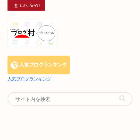
人気ブログランキング