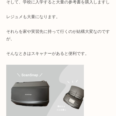
そして、学校に入学すると大量の参考書を購入しますし
レジュメも大量になります。
それらを家や実習先に持って行くのが結構大変なのです
が、
そんなときはスキャナーがあると便利です。