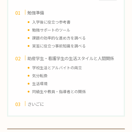
勉強準備
入学後に役立つ参考書
勉強サポートのツール
課題の効率的な進め方を調べる
実習に役立つ事前知識を調べる
助産学生・看護学生の生活スタイルと人間関係
学校生活とアルバイトの両立
気分転換
生活環境
同級生や教員・指導者との関係
さいごに