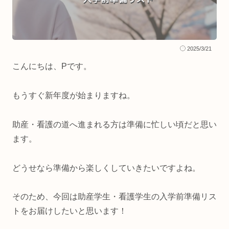
2025/3/21
こんにちは、
P
です。
もうすぐ新年度が始まりますね。
助産・看護の道へ進まれる方は準備に忙しい頃だと思い
ます。
どうせなら準備から楽しくしていきたいですよね。
そのため、今回は
助産学生・看護学生の入学前準備リス
トをお届けしたいと思います！