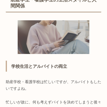
間関係
学校生活とアルバイトの両立
助産学校・看護学校は忙しいですが、アルバイトもした
いですよね。
忙しいが故に、何も考えずバイトを決めてしまうと後々