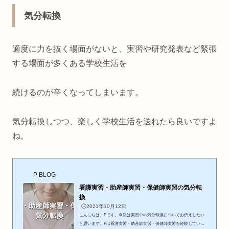
気分転換
適度に力を抜く場面がないと、実習や研究発表など緊張
する場面が多くある学校生活を
続けるのが辛くなってしまいます。
気分転換しつつ、楽しく学校生活を送れたら良いですよ
ね。
P BLOG
看護実習・助産師実習・保健師実習の気分転
換
🕒️2021年10月12日
こんにちは、Pです。今回は実習中の気分転換についてお伝えしたい
と思います。Pは看護実習・助産師実習・保健師実習を経験していま