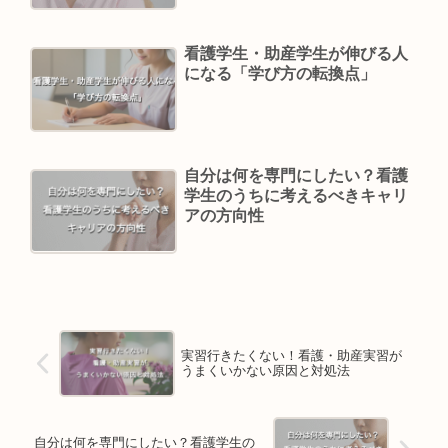
看護学生・助産学生が伸びる人
になる「学び方の転換点」
自分は何を専門にしたい？看護
学生のうちに考えるべきキャリ
アの方向性
実習行きたくない！看護・助産実習が
うまくいかない原因と対処法
自分は何を専門にしたい？看護学生の