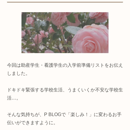
今回は
助産学生・看護学生の入学前準備リストをお伝え
しました。
ドキドキ緊張する学校生活、うまくいくか不安な学校生
活…。
そんな気持ちが、P BLOGで「楽しみ！」に変わるお手
伝いができますように。