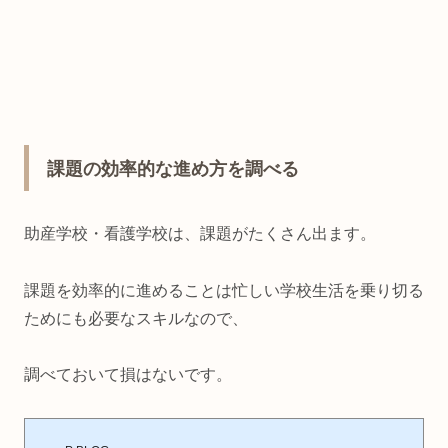
課題の効率的な進め方を調べる
助産学校・看護学校は、課題がたくさん出ます。
課題を効率的に進めることは忙しい学校生活を乗り切る
ためにも必要なスキルなので、
調べておいて損はないです。