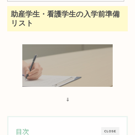
助産学生・看護学生の入学前準備
リスト
⇓
目次
CLOSE