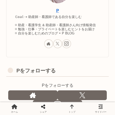
P
𝔾𝕠𝕒𝕝 ⇢ 助産師・看護師である自分を楽しむ
◽️ 助産・看護学生 & 助産師・看護師さん向け情報発信
◽️ 勉強・仕事・プライベートを楽しむヒントをお届け
◽️ 自分を楽しむためのブログ ⇨ P BLOG
Pをフォローする
Pをフォローする
ホーム
シェア
トップ
サイドバー