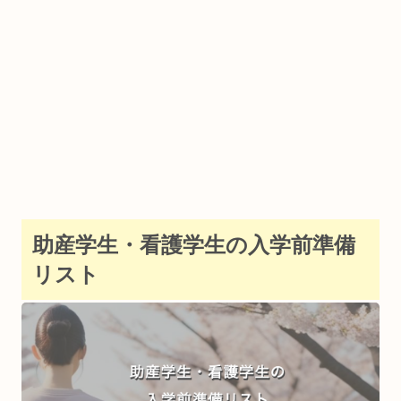
助産学生・看護学生の入学前準備
リスト