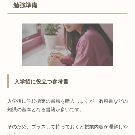
勉強準備
入学後に役立つ参考書
入学後に学校指定の書籍を購入しますが、教科書などの
知識の基本となる書籍が多いです。
そのため、プラスして持っておくと授業内容が理解しや