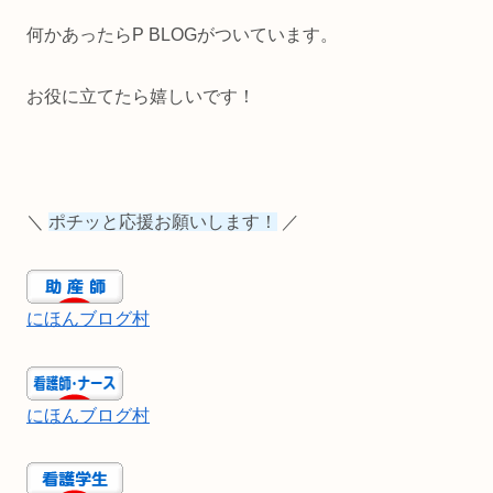
何かあったらP BLOGがついています。
お役に立てたら嬉しいです！
＼
ポチッと応援お願いします！
／
にほんブログ村
にほんブログ村