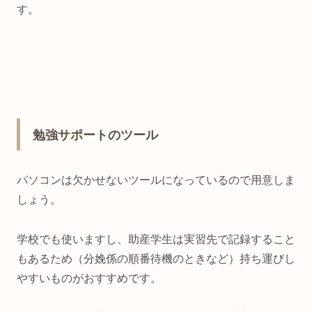
す。
勉強サポートのツール
パソコンは欠かせないツールになっているので用意しま
しょう。
学校でも使いますし、助産学生は実習先で記録すること
もあるため（分娩係の順番待機のときなど）持ち運びし
やすいものがおすすめです。