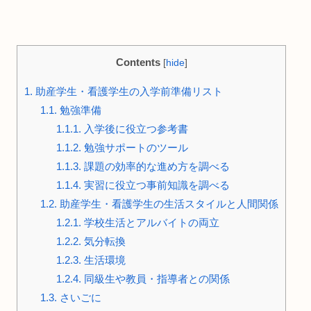
Contents
[
hide
]
1.
助産学生・看護学生の入学前準備リスト
1.1.
勉強準備
1.1.1.
入学後に役立つ参考書
1.1.2.
勉強サポートのツール
1.1.3.
課題の効率的な進め方を調べる
1.1.4.
実習に役立つ事前知識を調べる
1.2.
助産学生・看護学生の生活スタイルと人間関係
1.2.1.
学校生活とアルバイトの両立
1.2.2.
気分転換
1.2.3.
生活環境
1.2.4.
同級生や教員・指導者との関係
1.3.
さいごに