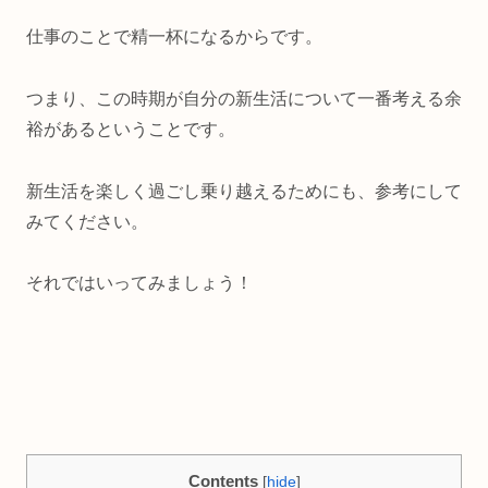
仕事のことで精一杯になるからです。
つまり、この時期が自分の新生活について一番考える余
裕があるということです。
新生活を楽しく過ごし乗り越えるためにも、参考にして
みてください。
それではいってみましょう！
Contents
[
hide
]