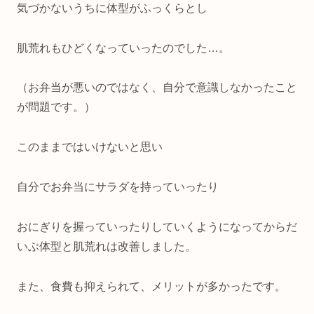
気づかないうちに体型がふっくらとし
肌荒れもひどくなっていったのでした…。
（お弁当が悪いのではなく、自分で意識しなかったこと
が問題です。）
このままではいけないと思い
自分でお弁当にサラダを持っていったり
おにぎりを握っていったりしていくようになってからだ
いぶ体型と肌荒れは改善しました。
また、食費も抑えられて、メリットが多かったです。