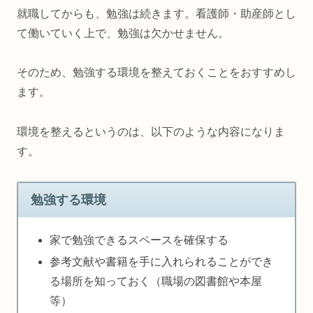
就職してからも、勉強は続きます。看護師・助産師とし
て働いていく上で、勉強は欠かせません。
そのため、勉強する環境を整えておくことをおすすめし
ます。
環境を整えるというのは、以下のような内容になりま
す。
勉強する環境
家で勉強できるスペースを確保する
参考文献や書籍を手に入れられることができ
る場所を知っておく（職場の図書館や本屋
等）