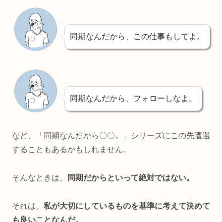
同期なんだから、この仕事もしてよ。
同期なんだから、フォローしなよ。
など、「同期なんだから〇〇。」シリーズにこの先遭遇
することもあるかもしれません。
そんなときは、
同期だからといって絶対ではない。
それは、
私が大切にしているものを基準に考えて決めて
も良いことなんだ。