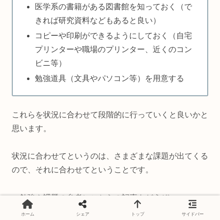
医学系の書籍がある図書館を知っておく（で
きれば研究資料などもあると良い）
コピーや印刷ができるようにしておく（自宅
プリンターや職場のプリンター、近くのコン
ビニ等）
勉強道具（文具やパソコン等）を用意する
これらを状況に合わせて段階的に行っていくと良いかと
思います。
状況に合わせてというのは、さまざまな課題が出てくる
ので、それに合わせてということです。
▼勉強や課題の参考にこちらの記事もどうぞ
ホーム
シェア
トップ
サイドバー