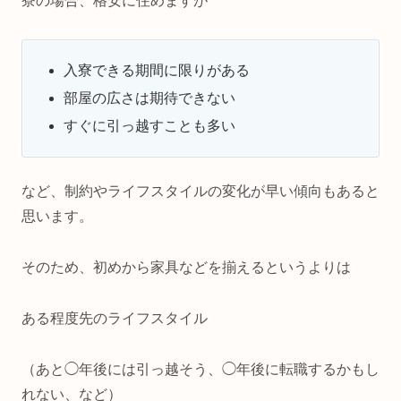
寮の場合、格安に住めますが
入寮できる期間に限りがある
部屋の広さは期待できない
すぐに引っ越すことも多い
など、制約やライフスタイルの変化が早い傾向もあると
思います。
そのため、初めから家具などを揃えるというよりは
ある程度先のライフスタイル
（あと◯年後には引っ越そう、◯年後に転職するかもし
れない、など）