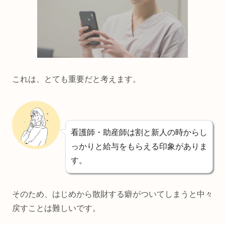
これは、とても重要だと考えます。
看護師・助産師は割と新人の時からし
っかりと給与をもらえる印象がありま
す。
そのため、はじめから散財する癖がついてしまうと中々
戻すことは難しいです。