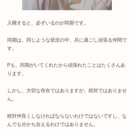
入職すると、必ずいるのが同期です。
同期は、同じような状況の中、共に過ごし頑張る仲間で
す。
Pも、同期がいてくれたから頑張れたことはたくさんあ
ります。
しかし、大切な存在ではありますが、絶対ではありませ
ん。
絶対仲良くしなければならないわけではないですし、な
んでも分かち合えるわけではありません。