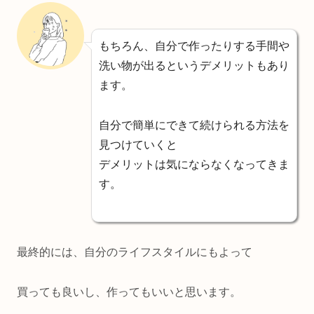
もちろん、自分で作ったりする手間や
洗い物が出るというデメリットもあり
ます。
自分で簡単にできて続けられる方法を
見つけていくと
デメリットは気にならなくなってきま
す。
最終的には、自分のライフスタイルにもよって
買っても良いし、作ってもいいと思います。