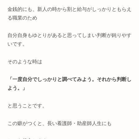
金銭的にも、新人の時から割と給与がしっかりともらえ
る職業のため
自分自身もゆとりがあると思ってしまい判断が鈍りやす
いです。
そのような時は
「一度自分でしっかりと調べてみよう。それから判断し
よう。」
と思うことです。
この癖がつくと、長い看護師・助産師人生にも