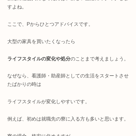
すよね。
ここで、Pからひとつアドバイスです。
大型の家具を買いたくなったら
ライフスタイルの変化や処分
のことまで考えましょう。
なぜなら、看護師・助産師としての生活をスタートさせ
たばかりの時は
ライフスタイルが変化しやすいです。
例えば、初めは就職先の寮に入る方も多いと思います。