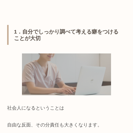
1．自分でしっかり調べて考える癖をつける
ことが大切
社会人になるということは
自由な反面、その分責任も大きくなります。