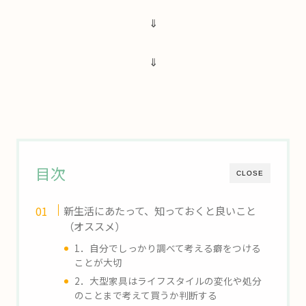
⇓
⇓
目次
CLOSE
新生活にあたって、知っておくと良いこと
（オススメ）
1．自分でしっかり調べて考える癖をつける
ことが大切
2．大型家具はライフスタイルの変化や処分
のことまで考えて買うか判断する