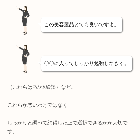
この美容製品とても良いですよ。
〇〇に入ってしっかり勉強しなきゃ。
（これらはPの体験談）など。
これらが悪いわけではなく
しっかりと調べて納得した上で選択できるかが大切で
す。