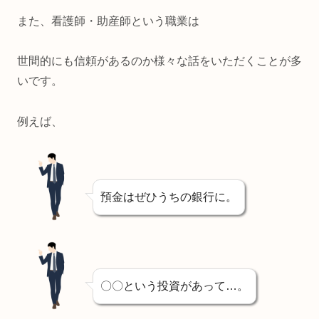
また、看護師・助産師という職業は
世間的にも信頼があるのか様々な話をいただくことが多
いです。
例えば、
預金はぜひうちの銀行に。
〇〇という投資があって…。