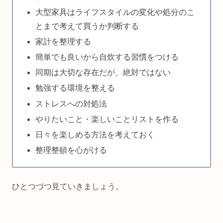
大型家具はライフスタイルの変化や処分のこ
とまで考えて買うか判断する
家計を整理する
簡単でも良いから自炊する習慣をつける
同期は大切な存在だが、絶対ではない
勉強する環境を整える
ストレスへの対処法
やりたいこと・楽しいことリストを作る
日々を楽しめる方法を考えておく
整理整頓を心がける
ひとつづつ見ていきましょう。