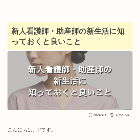
新人看護師・助産師の新生活に知
っておくと良いこと
2024/4/1
2025/1/24
こんにちは、Pです。