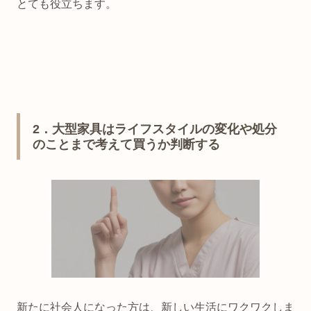
とても役立ちます。
2．大型家具はライフスタイルの変化や処分
のことまで考えて買うか判断する
新たに社会人になった方は、新しい生活にワクワクしま