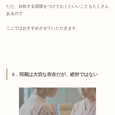
ただ、自炊する習慣をつけておくといいこともたくさん
あるので
ここではおすすめさせていただきます。
5．同期は大切な存在だが、絶対ではない