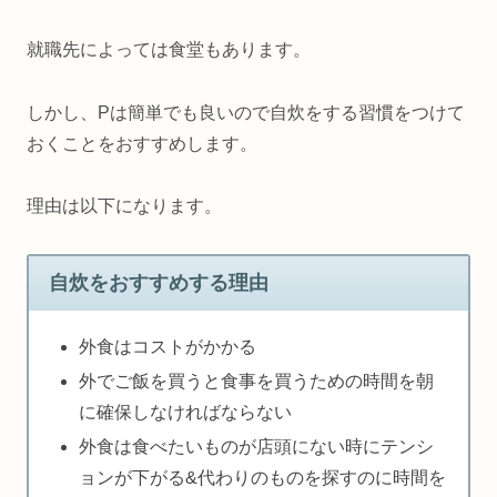
就職先によっては食堂もあります。
しかし、Pは簡単でも良いので自炊をする習慣をつけて
おくことをおすすめします。
理由は以下になります。
自炊をおすすめする理由
外食はコストがかかる
外でご飯を買うと食事を買うための時間を朝
に確保しなければならない
外食は食べたいものが店頭にない時にテンシ
ョンが下がる&代わりのものを探すのに時間を