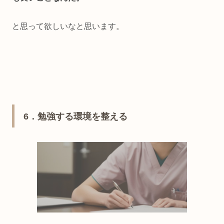
と思って欲しいなと思います。
6．勉強する環境を整える