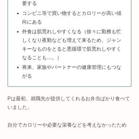
要する
コンビニ等で買い物するとカロリーが高い傾
向にある
外食は肌荒れしやすくなる（徐々に勤務も忙
しくなり夜勤なども増えて来るため、ジャン
キーなものをとると悪循環で肌荒れしやすく
なることも…。）
将来、家族やパートナーの健康管理にもつな
がる
Pは最初、就職先が提供してくれるお弁当ばかり食べて
いました。
自分でカロリーや必要な栄養などを考えなかったため