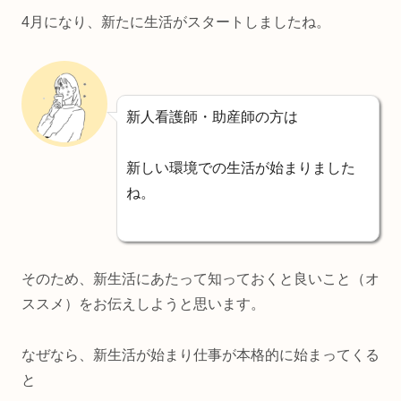
4月になり、新たに生活がスタートしましたね。
新人看護師・助産師の方は
新しい環境での生活が始まりました
ね。
そのため、新生活にあたって知っておくと良いこと（オ
ススメ）をお伝えしようと思います。
なぜなら、新生活が始まり仕事が本格的に始まってくる
と