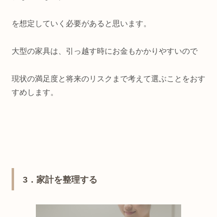
を想定していく必要があると思います。
大型の家具は、引っ越す時にお金もかかりやすいので
現状の満足度と将来のリスクまで考えて選ぶことをおす
すめします。
3．家計を整理する