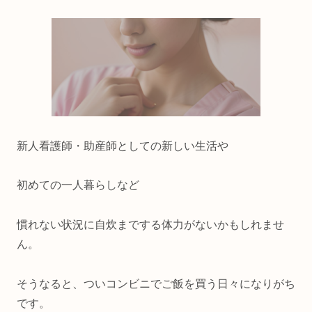
新人看護師・助産師としての新しい生活や
初めての一人暮らしなど
慣れない状況に自炊までする体力がないかもしれませ
ん。
そうなると、ついコンビニでご飯を買う日々になりがち
です。