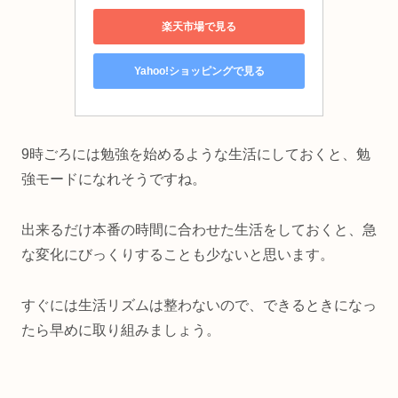
楽天市場で見る
Yahoo!ショッピングで見る
9時ごろには勉強を始めるような生活にしておくと、勉
強モードになれそうですね。
出来るだけ本番の時間に合わせた生活をしておくと、急
な変化にびっくりすることも少ないと思います。
すぐには生活リズムは整わないので、できるときになっ
たら早めに取り組みましょう。