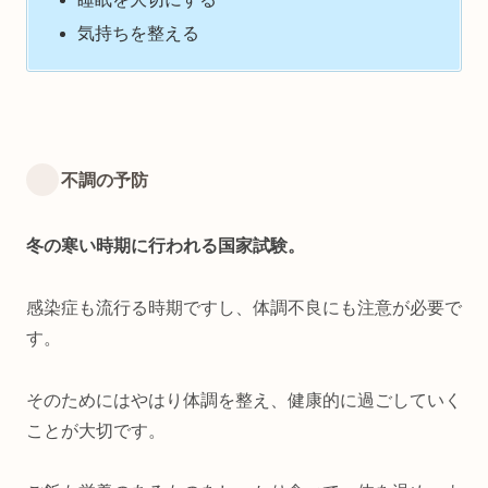
気持ちを整える
不調の予防
冬の寒い時期に行われる国家試験。
感染症も流行る時期ですし、体調不良にも注意が必要で
す。
そのためにはやはり体調を整え、健康的に過ごしていく
ことが大切です。