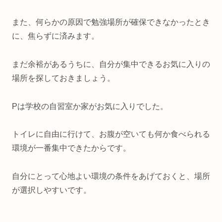
また、何らかの原因で勉強場所が確保できなかったとき
に、焦らずに済みます。
まだ余裕があるうちに、自分が集中できるお気に入りの
場所を探しておきましょう。
Pは学校の自習室か家がお気に入りでした。
トイレに自由に行けて、お腹が空いても何か食べられる
環境が一番集中できたからです。
自分にとって心地よい環境の条件をあげておくと、場所
が選択しやすいです。