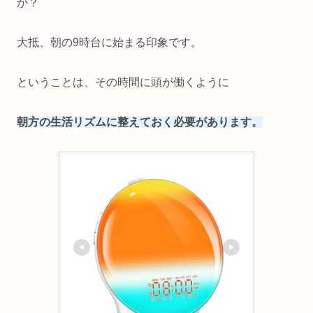
か？
大抵、朝の9時台に始まる印象です。
ということは、その時間に頭が働くように
朝方の生活リズムに整えておく必要があります。