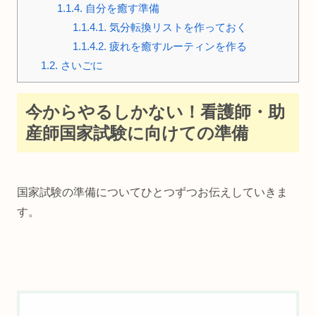
1.1.4.
自分を癒す準備
1.1.4.1.
気分転換リストを作っておく
1.1.4.2.
疲れを癒すルーティンを作る
1.2.
さいごに
今からやるしかない！看護師・助
産師国家試験に向けての準備
国家試験の準備についてひとつずつお伝えしていきま
す。