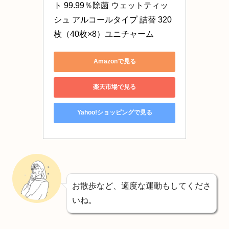
ト 99.99％除菌 ウェットティッ
シュ アルコールタイプ 詰替 320
枚（40枚×8）ユニチャーム
Amazonで見る
楽天市場で見る
Yahoo!ショッピングで見る
お散歩など、適度な運動もしてくださ
いね。