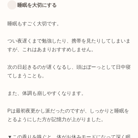
睡眠を大切にする
睡眠もすごく大切です。
つい夜遅くまで勉強したり、携帯を見たりしてしまいま
すが、これはあまりおすすめしません。
次の日起きるのが遅くなるし、頭はぼーっとして日中寝
てしまうことも。
また、体調も崩しやすくなります。
Pは最初夜更かし派だったのですが、しっかりと睡眠を
とるようにした方が記憶力が上がりました。
▼この香りを嗅ぐと、体がお休みモードになって深く眠