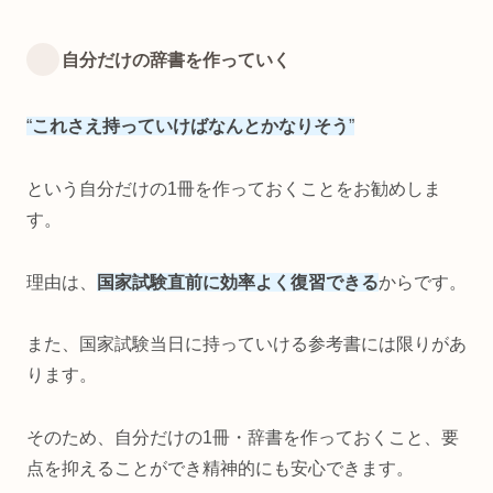
自分だけの辞書を作っていく
“
これさえ持っていけばなんとかなりそう
”
という自分だけの1冊を作っておくことをお勧めしま
す。
理由は、
国家試験直前に効率よく復習できる
からです。
また、国家試験当日に持っていける参考書には限りがあ
ります。
そのため、自分だけの1冊・辞書を作っておくこと、要
点を抑えることができ精神的にも安心できます。