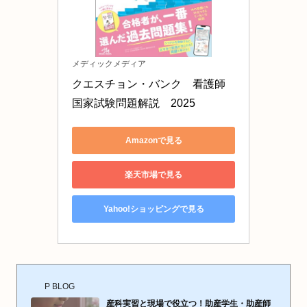
メディックメディア
クエスチョン・バンク　看護師
国家試験問題解説　2025
Amazonで見る
楽天市場で見る
Yahoo!ショッピングで見る
P BLOG
産科実習と現場で役立つ！助産学生・助産師