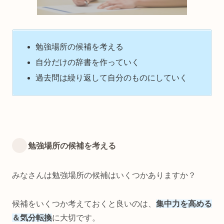
勉強場所の候補を考える
自分だけの辞書を作っていく
過去問は繰り返して自分のものにしていく
勉強場所の候補を考える
みなさんは勉強場所の候補はいくつかありますか？
候補をいくつか考えておくと良いのは、
集中力を高める
＆気分転換
に大切です。