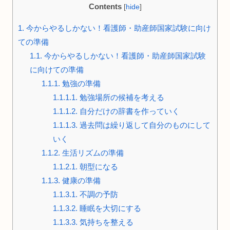
Contents
[
hide
]
1.
今からやるしかない！看護師・助産師国家試験に向け
ての準備
1.1.
今からやるしかない！看護師・助産師国家試験
に向けての準備
1.1.1.
勉強の準備
1.1.1.1.
勉強場所の候補を考える
1.1.1.2.
自分だけの辞書を作っていく
1.1.1.3.
過去問は繰り返して自分のものにして
いく
1.1.2.
生活リズムの準備
1.1.2.1.
朝型になる
1.1.3.
健康の準備
1.1.3.1.
不調の予防
1.1.3.2.
睡眠を大切にする
1.1.3.3.
気持ちを整える