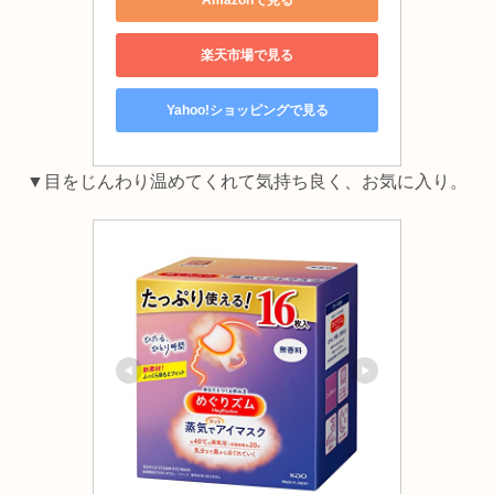
楽天市場で見る
Yahoo!ショッピングで見る
▼目をじんわり温めてくれて気持ち良く、お気に入り。