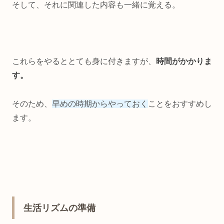
そして、それに関連した内容も一緒に覚える。
これらをやるととても身に付きますが、
時間がかかりま
す。
そのため、
早めの時期からやっておく
ことをおすすめし
ます。
生活リズムの準備