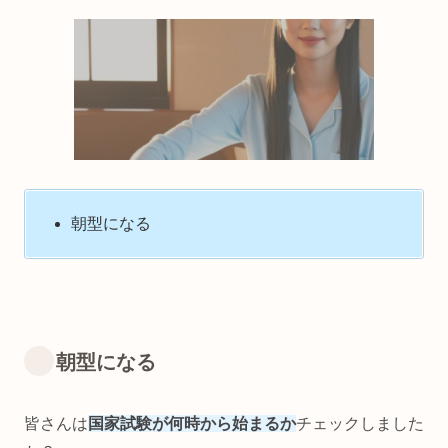
朝型になる
朝型になる
皆さんは
国家試験が何時から始まるか
チェックしました