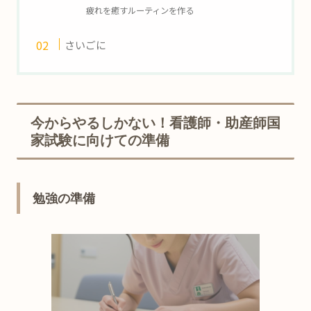
疲れを癒すルーティンを作る
さいごに
今からやるしかない！看護師・助産師国
家試験に向けての準備
勉強の準備