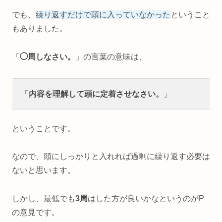
でも、
繰り返すだけで頭に入っていなかった
ということ
もありました。
「
◯周しなさい。
」の言葉の意味は、
「
内容を理解して頭に定着させなさい。
」
ということです。
なので、頭にしっかりと入れれば過剰に繰り返す必要は
ないと思います。
しかし、最低でも
3周
はした方が良いかなというのがP
の意見です。