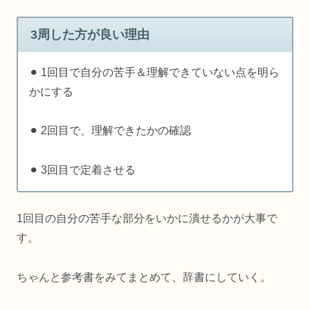
3周した方が良い理由
⚫︎ 1回目で自分の苦手＆理解できていない点を明ら
かにする
⚫︎ 2回目で、理解できたかの確認
⚫︎ 3回目で定着させる
1回目の自分の苦手な部分をいかに潰せるかが大事で
す。
ちゃんと参考書をみてまとめて、辞書にしていく。