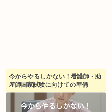
今からやるしかない！看護師・助
産師国家試験に向けての準備