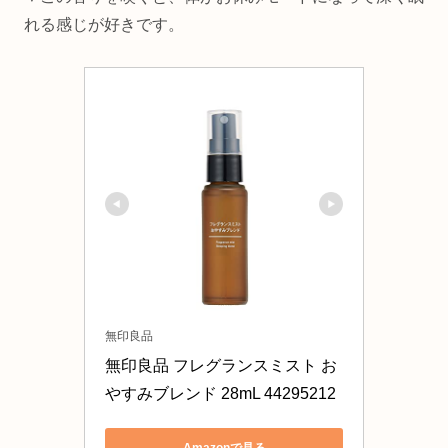
れる感じが好きです。
無印良品
無印良品 フレグランスミスト お
やすみブレンド 28mL 44295212
Amazonで見る