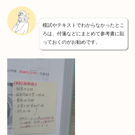
模試やテキストでわからなかったとこ
ろは、付箋などにまとめて参考書に貼
っておくのがお勧めです。