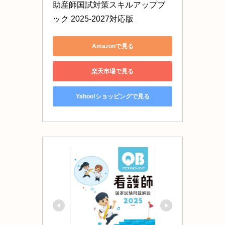
助産師国試対策スキルアップブ
ック 2025-2027対応版
Amazonで見る
楽天市場で見る
Yahoo!ショッピングで見る