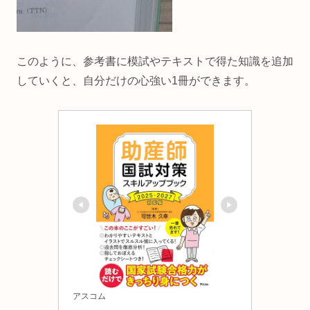
このように、参考書に模試やテキストで得た知識を追加
していくと、自分だけの心強い1冊ができます。
アスコム