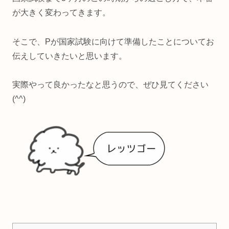
が大きく変わってきます。
そこで、Pが国家試験に向けて準備したことについてお
伝えしていきたいと思います。
実際やって良かったなと思うので、ぜひ見てください
(^^)