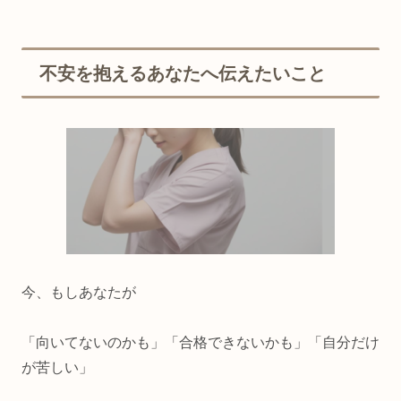
不安を抱えるあなたへ伝えたいこと
今、もしあなたが
「向いてないのかも」「合格できないかも」「自分だけ
が苦しい」