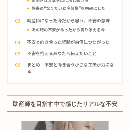
前向きな言葉を口に出し続ける
将来の“なりたい助産師像”を明確にした
助産師になった今だから思う、不安の意味
あの時の不安があったから寄り添える今
不安と向き合った経験が自信につながった
不安を抱えるあなたへ伝えたいこと
まとめ｜不安と向き合う小さな工夫が力にな
る
助産師を目指す中で感じたリアルな不安