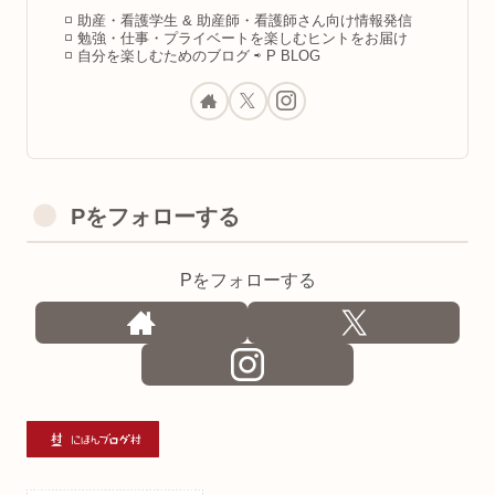
◽️ 助産・看護学生 & 助産師・看護師さん向け情報発信
◽️ 勉強・仕事・プライベートを楽しむヒントをお届け
◽️ 自分を楽しむためのブログ ⇨ P BLOG
Pをフォローする
Pをフォローする