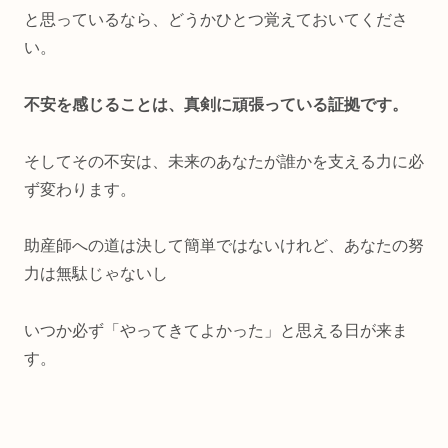
と思っているなら、どうかひとつ覚えておいてくださ
い。
不安を感じることは、真剣に頑張っている証拠です。
そしてその不安は、未来のあなたが誰かを支える力に必
ず変わります。
助産師への道は決して簡単ではないけれど、あなたの努
力は無駄じゃないし
いつか必ず「やってきてよかった」と思える日が来ま
す。