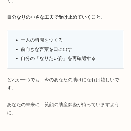
く、
自分なりの小さな工夫で受け止めていくこと。
一人の時間をつくる
前向きな言葉を口に出す
自分の「なりたい姿」を再確認する
どれか一つでも、今のあなたの助けになれば嬉しいで
す。
あなたの未来に、笑顔の助産師姿が待っていますよう
に。