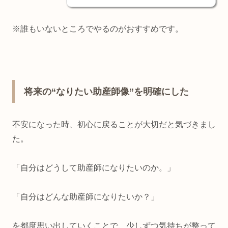
※誰もいないところでやるのがおすすめです。
将来の“なりたい助産師像”を明確にした
不安になった時、初心に戻ることが大切だと気づきまし
た。
「自分はどうして助産師になりたいのか。」
「自分はどんな助産師になりたいか？」
を都度思い出していくことで、少しずつ気持ちが整って