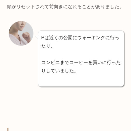
頭がリセットされて前向きになれることがありました。
Pは近くの公園にウォーキングに行っ
たり、
コンビニまでコーヒーを買いに行った
りしていました。