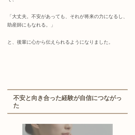
「大丈夫。不安があっても、それが将来の力になるし、
助産師にもなれる。」
と、後輩に心から伝えられるようになりました。
不安と向き合った経験が自信につながっ
た