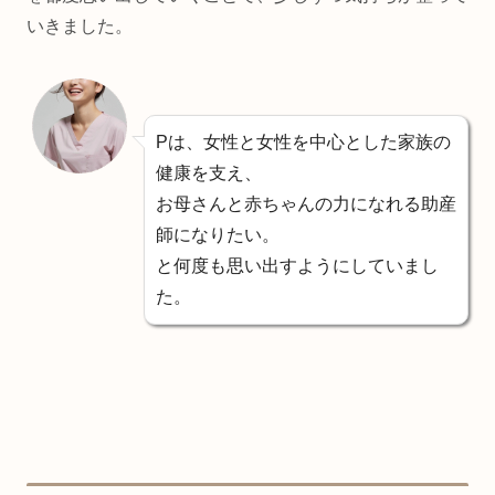
いきました。
Pは、女性と女性を中心とした家族の
健康を支え、
お母さんと赤ちゃんの力になれる助産
師になりたい。
と何度も思い出すようにしていまし
た。