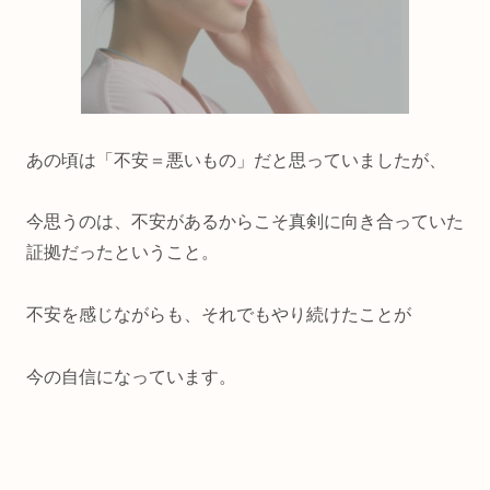
あの頃は「不安＝悪いもの」だと思っていましたが、
今思うのは、不安があるからこそ真剣に向き合っていた
証拠だったということ。
不安を感じながらも、それでもやり続けたことが
今の自信になっています。