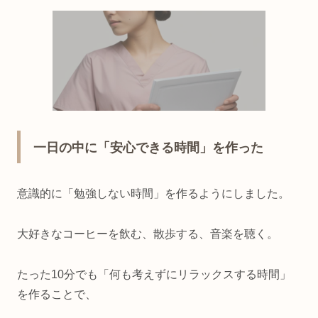
一日の中に「安心できる時間」を作った
意識的に「勉強しない時間」を作るようにしました。
大好きなコーヒーを飲む、散歩する、音楽を聴く。
たった10分でも「何も考えずにリラックスする時間」
を作ることで、