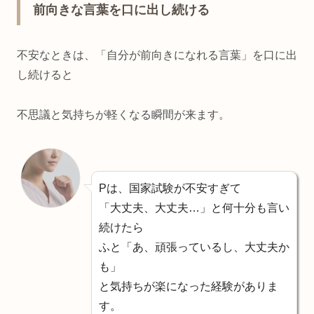
前向きな言葉を口に出し続ける
不安なときは、「自分が前向きになれる言葉」を口に出
し続けると
不思議と気持ちが軽くなる瞬間が来ます。
Pは、国家試験が不安すぎて
「大丈夫、大丈夫…」と何十分も言い
続けたら
ふと「あ、頑張っているし、大丈夫か
も」
と気持ちが楽になった経験がありま
す。