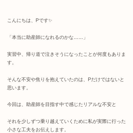
こんにちは、Pです✨
「本当に助産師になれるのかな……」
実習中、帰り道で泣きそうになったことが何度もありま
す。
そんな不安や焦りを抱えていたのは、Pだけではないと
思います。
今回は、助産師を目指す中で感じたリアルな不安と
それを少しずつ乗り越えていくために私が実際に行った
小さな工夫をお伝えします。