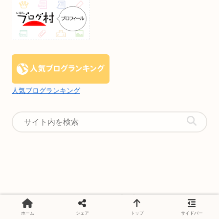
人気ブログランキング
ホーム
シェア
トップ
サイドバー