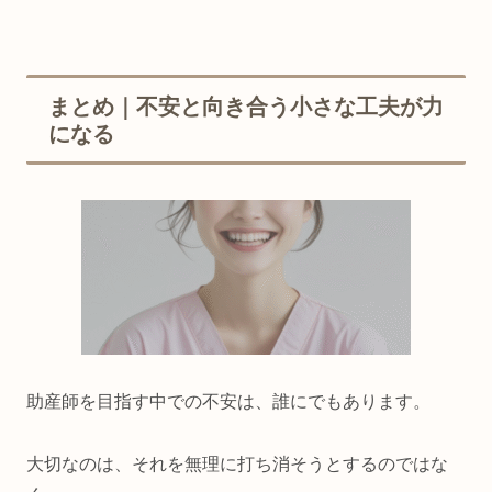
まとめ｜不安と向き合う小さな工夫が力
になる
助産師を目指す中での不安は、誰にでもあります。
大切なのは、それを無理に打ち消そうとするのではな