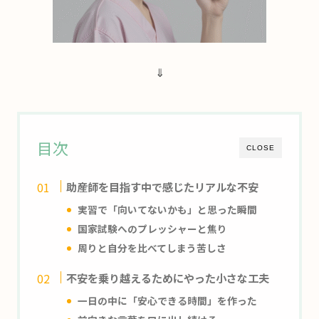
⇓
目次
CLOSE
助産師を目指す中で感じたリアルな不安
実習で「向いてないかも」と思った瞬間
国家試験へのプレッシャーと焦り
周りと自分を比べてしまう苦しさ
不安を乗り越えるためにやった小さな工夫
一日の中に「安心できる時間」を作った