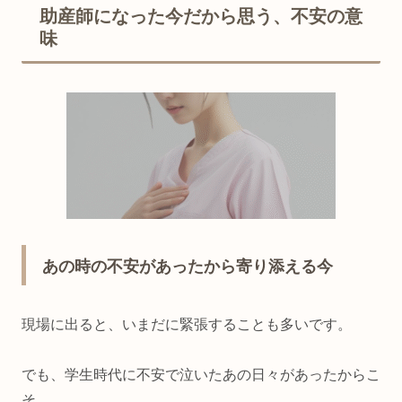
助産師になった今だから思う、不安の意
味
あの時の不安があったから寄り添える今
現場に出ると、いまだに緊張することも多いです。
でも、学生時代に不安で泣いたあの日々があったからこ
そ、