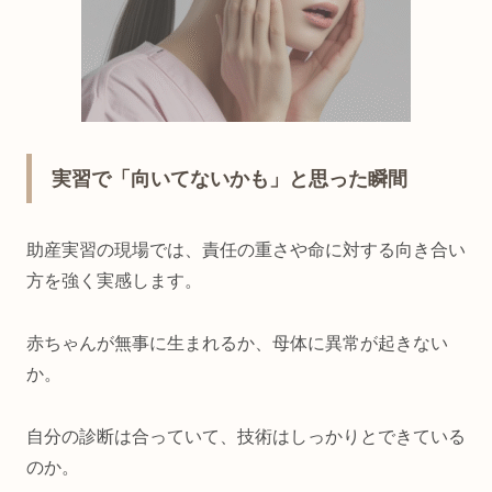
実習で「向いてないかも」と思った瞬間
助産実習の現場では、責任の重さや命に対する向き合い
方を強く実感します。
赤ちゃんが無事に生まれるか、母体に異常が起きない
か。
自分の診断は合っていて、技術はしっかりとできている
のか。