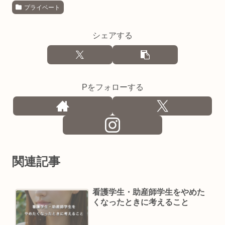
プライベート
シェアする
Pをフォローする
関連記事
看護学生・助産師学生をやめた
くなったときに考えること