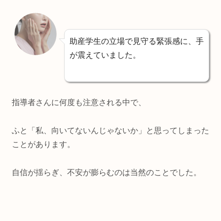
助産学生の立場で見守る緊張感に、手
が震えていました。
指導者さんに何度も注意される中で、
ふと「私、向いてないんじゃないか」と思ってしまった
ことがあります。
自信が揺らぎ、不安が膨らむのは当然のことでした。