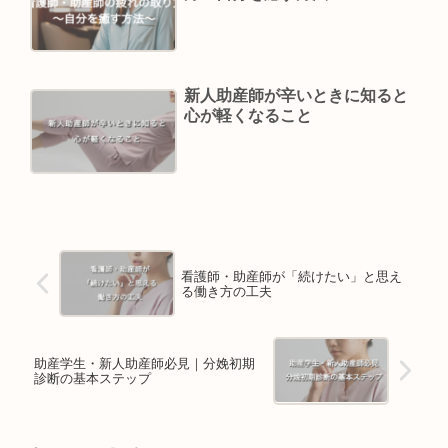
新人助産師が辛いときに知ると
心が軽くなること
看護師・助産師が「続けたい」と思え
る働き方の工夫
助産学生・新人助産師必見｜分娩初期
診断の基本ステップ