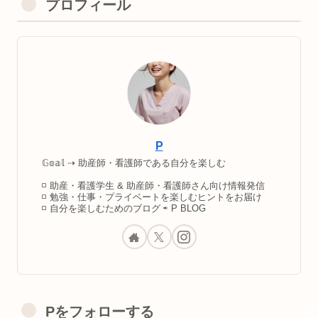
プロフィール
P
𝔾𝕠𝕒𝕝 ⇢ 助産師・看護師である自分を楽しむ
◽️ 助産・看護学生 & 助産師・看護師さん向け情報発信
◽️ 勉強・仕事・プライベートを楽しむヒントをお届け
◽️ 自分を楽しむためのブログ ⇨ P BLOG
Pをフォローする