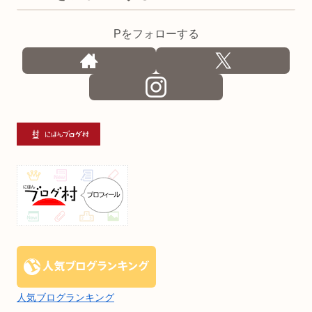
Pをフォローする
人気ブログランキング