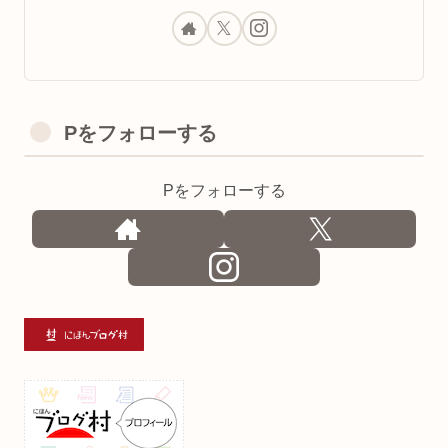
Pをフォローする
Pをフォローする