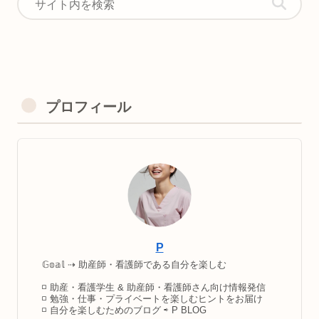
プロフィール
P
𝔾𝕠𝕒𝕝 ⇢ 助産師・看護師である自分を楽しむ
◽️ 助産・看護学生 & 助産師・看護師さん向け情報発信
◽️ 勉強・仕事・プライベートを楽しむヒントをお届け
◽️ 自分を楽しむためのブログ ⇨ P BLOG