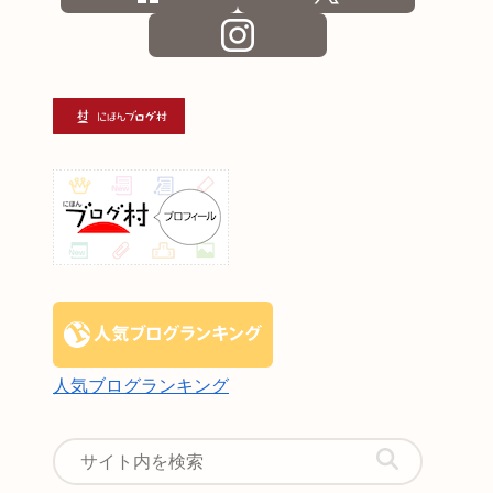
人気ブログランキング