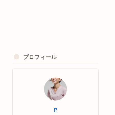
プロフィール
P