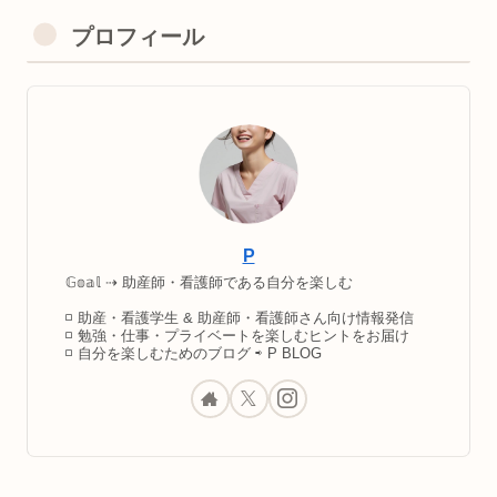
プロフィール
P
𝔾𝕠𝕒𝕝 ⇢ 助産師・看護師である自分を楽しむ
◽️ 助産・看護学生 & 助産師・看護師さん向け情報発信
◽️ 勉強・仕事・プライベートを楽しむヒントをお届け
◽️ 自分を楽しむためのブログ ⇨ P BLOG