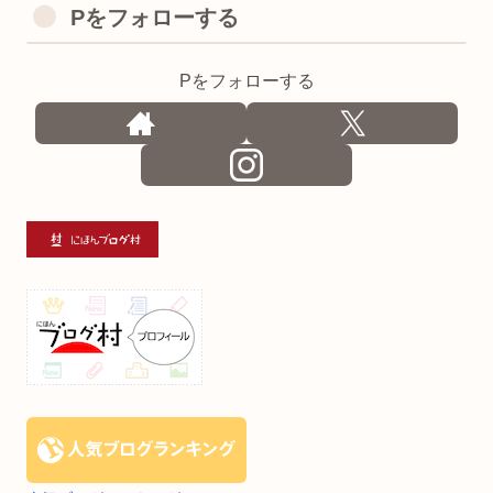
Pをフォローする
Pをフォローする