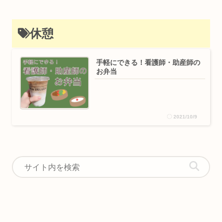
休憩
手軽にできる！看護師・助産師の
お弁当
2021/10/9