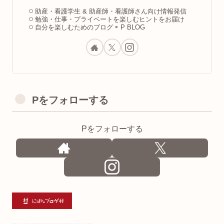
◽️ 助産・看護学生 & 助産師・看護師さん向け情報発信
◽️ 勉強・仕事・プライベートを楽しむヒントをお届け
◽️ 自分を楽しむためのブログ ⇨ P BLOG
Pをフォローする
Pをフォローする