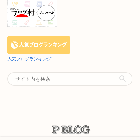
人気ブログランキング