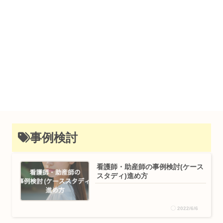
事例検討
看護師・助産師の事例検討(ケース
スタディ)進め方
2022/6/6