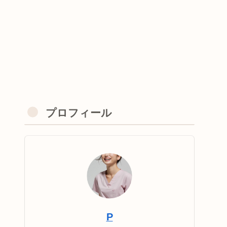
プロフィール
P