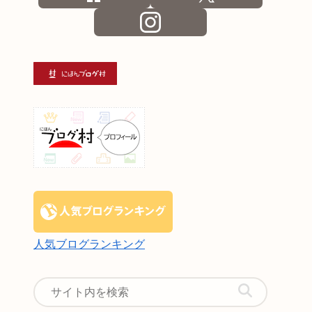
人気ブログランキング