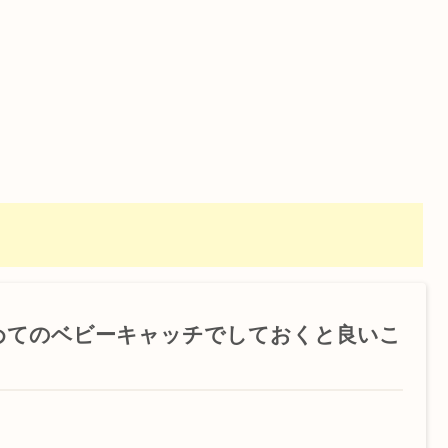
めてのベビーキャッチでしておくと良いこ