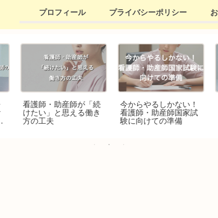
プロフィール
プライバシーポリシー
お
・
看護師・助産師が「続
今からやるしかない！
けたい」と思える働き
看護師・助産師国家試
プ
方の工夫
験に向けての準備