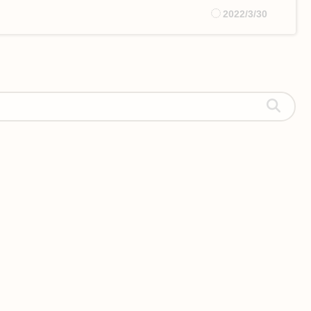
2022/3/30