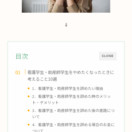
⇓
目次
CLOSE
看護学生・助産師学生をやめたくなったときに
考えること
10
選
1
．看護学生・助産師学生を辞めたい理由
2
．看護学生・助産師学生を辞めた時のメリッ
ト・デメリット
3
．看護学生・助産師学生を辞めた後の進路につ
いて
4
．看護学生・助産師学生を辞める場合のお金に
ついて