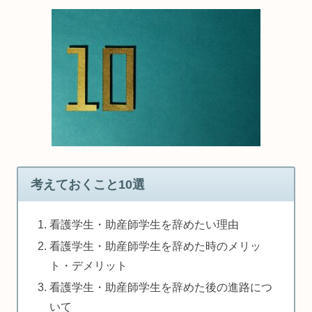
考えておくこと10選
看護学生・助産師学生を辞めたい理由
看護学生・助産師学生を辞めた時のメリッ
ト・デメリット
看護学生・助産師学生を辞めた後の進路につ
いて