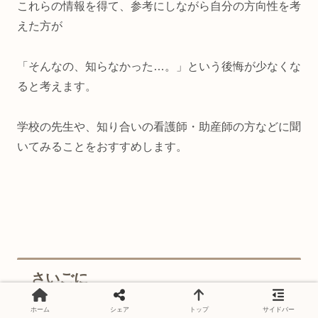
これらの情報を得て、参考にしながら自分の方向性を考
えた方が
「そんなの、知らなかった
…
。」という後悔が少なくな
ると考えます。
学校の先生や、知り合いの看護師・助産師の方などに聞
いてみることをおすすめします。
さいごに
ホーム
シェア
トップ
サイドバー