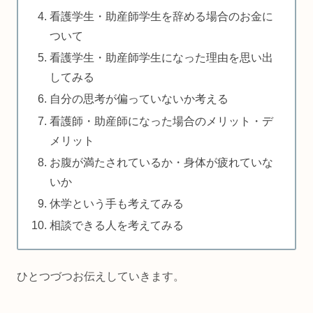
看護学生・助産師学生を辞める場合のお金に
ついて
看護学生・助産師学生になった理由を思い出
してみる
自分の思考が偏っていないか考える
看護師・助産師になった場合のメリット・デ
メリット
お腹が満たされているか・身体が疲れていな
いか
休学という手も考えてみる
相談できる人を考えてみる
ひとつづつお伝えしていきます。