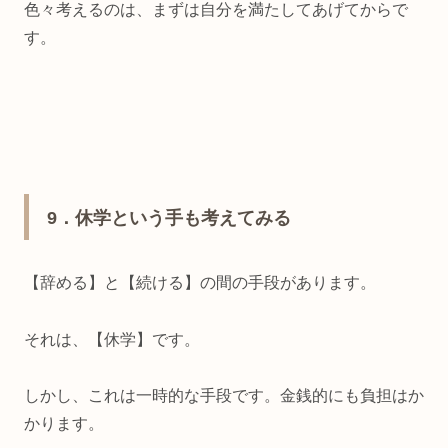
色々考えるのは、まずは自分を満たしてあげてからで
す。
9
．休学という手も考えてみる
【辞める】と【続ける】の間の手段があります。
それは、【休学】です。
しかし、これは一時的な手段です。金銭的にも負担はか
かります。