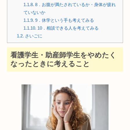
1.1.8.
8．お腹が満たされているか・身体が疲れ
ていないか
1.1.9.
9．休学という手も考えてみる
1.1.10.
10．相談できる人を考えてみる
1.2.
さいごに
看護学生・助産師学生をやめたく
なったときに考えること