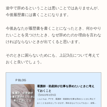
途中で辞めるということは悪いことではありませんが、
今後履歴書には書くことになります。
今後あなたが履歴書を書くことになったとき、何かやり
たいことを見つけたとき、なぜ辞めたのか理由を言わな
ければならないときが出てくると思います。
そのときに困らないためにも、上記
3
点について考えて
おくと良いでしょう。
P BLOG
看護師・助産師が仕事を辞めたいときに考え
ておくこと
🕒️2022年3月5日
こんにちは、Pです。看護師・助産師が仕事を辞めたいときに考えて
おくことをお伝えしていきます。辞めるなんてとんでもない、頑張る