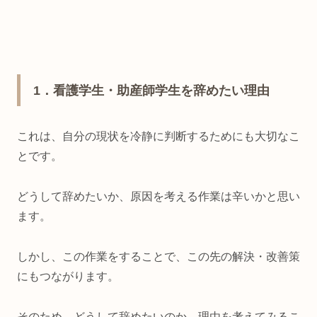
1
．看護学生・助産師学生を辞めたい理由
これは、自分の現状を冷静に判断するためにも大切なこ
とです。
どうして辞めたいか、原因を考える作業は辛いかと思い
ます。
しかし、この作業をすることで、この先の解決・改善策
にもつながります。
そのため、どうして辞めたいのか、理由を考えてみるこ