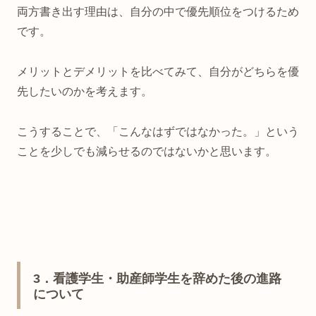
両方書き出す理由は、自分の中で優先順位をつけるため
です。
メリットとデメリットを比べてみて、自分がどちらを優
先したいのかを考えます。
こうすることで、「こんなはずではなかった。」という
ことを少しでも減らせるのではないかと思います。
3
．看護学生・助産師学生を辞めた後の進路
について