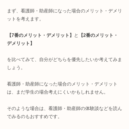
まず、看護師・助産師になった場合のメリット・デメリ
ットを考えます。
【
7
番のメリット・デメリット】
と
【
2
番のメリット・
デメリット】
を比べてみて、自分がどちらを優先したいか考えてみま
しょう。
看護師・助産師になった場合のメリット・デメリット
は、まだ学生の場合考えにくいかもしれません。
そのような場合は、看護師・助産師の体験談などを読ん
でみるのもおすすめです。