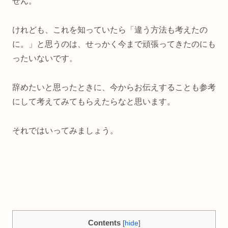
せん。
けれども、これを知っていたら
「違う方法も考えたの
に。」と思うのは、
せっかく今まで頑張ってきたのにも
ったいないです。
辞めたいと思ったときに、今からお伝えすることも参考
にして考えてみてもらえたらなと思います。
それではいってみましょう。
Contents
[
hide
]