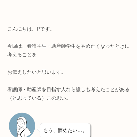
こんにちは、
P
です。
今回は、看護学生・助産師学生をやめたくなったときに
考えることを
お伝えしたいと思います。
看護師・助産師を目指す人なら誰しも考えたことがある
（と思っている）この思い。
もう、辞めたい
…
。