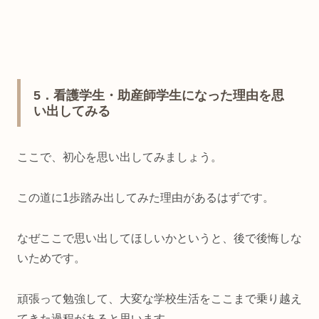
5
．看護学生・助産師学生になった理由を思
い出してみる
ここで、初心を思い出してみましょう。
この道に
1
歩踏み出してみた理由があるはずです。
なぜここで思い出してほしいかというと、後で後悔しな
いためです。
頑張って勉強して、大変な学校生活をここまで乗り越え
てきた過程があると思います。