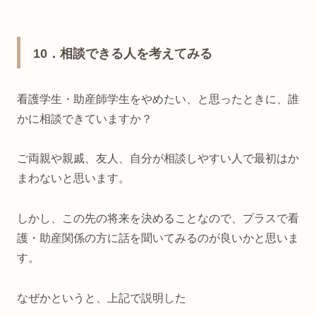
10
．相談できる人を考えてみる
看護学生・助産師学生をやめたい、と思ったときに、誰
かに相談できていますか？
ご両親や親戚、友人、自分が相談しやすい人で最初はか
まわないと思います。
しかし、この先の将来を決めることなので、プラスで看
護・助産関係の方に話を聞いてみるのが良いかと思いま
す。
なぜかというと、上記で説明した