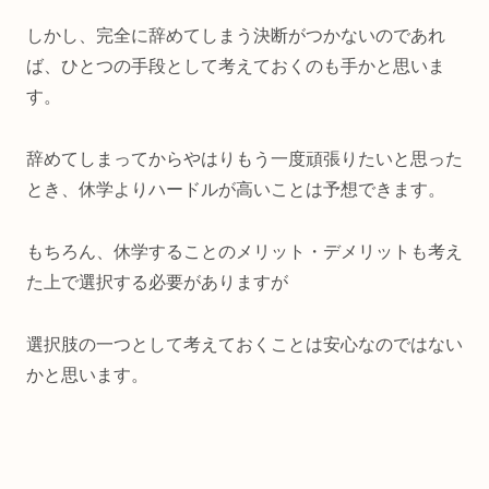
しかし、完全に辞めてしまう決断がつかないのであれ
ば、ひとつの手段として考えておくのも手かと思いま
す。
辞めてしまってからやはりもう一度頑張りたいと思った
とき、休学よりハードルが高いことは予想できます。
もちろん、休学することのメリット・デメリットも考え
た上で選択する必要がありますが
選択肢の一つとして考えておくことは安心なのではない
かと思います。