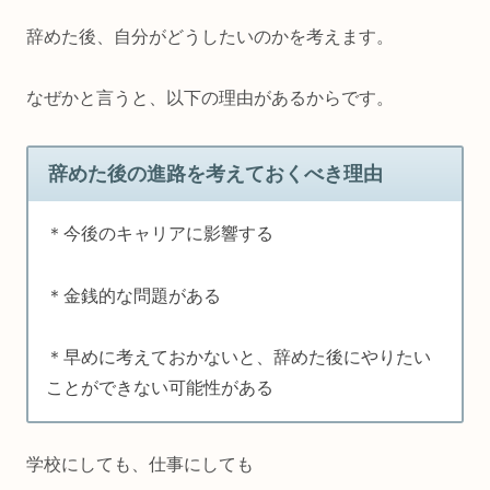
辞めた後、自分がどうしたいのかを考えます。
なぜかと言うと、以下の理由があるからです。
辞めた後の進路を考えておくべき理由
＊今後のキャリアに影響する
＊金銭的な問題がある
＊早めに考えておかないと、辞めた後にやりたい
ことができない可能性がある
学校にしても、仕事にしても