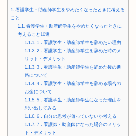
1.
看護学生・助産師学生をやめたくなったときに考える
こと
1.1.
看護学生・助産師学生をやめたくなったときに
考えること10選
1.1.1.
1．看護学生・助産師学生を辞めたい理由
1.1.2.
2．看護学生・助産師学生を辞めた時のメ
リット・デメリット
1.1.3.
3．看護学生・助産師学生を辞めた後の進
路について
1.1.4.
4．看護学生・助産師学生を辞める場合の
お金について
1.1.5.
5．看護学生・助産師学生になった理由を
思い出してみる
1.1.6.
6．自分の思考が偏っていないか考える
1.1.7.
7．看護師・助産師になった場合のメリッ
ト・デメリット