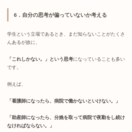
6
．自分の思考が偏っていないか考える
学生という立場であるとき、まだ知らないことがたくさ
んあるが故に、
「これしかない。」という思考
になっていることも多い
です。
例えば、
「看護師になったら、病院で働かないといけない。」
「助産師になったら、分娩を取って病院で夜勤をし続け
なければならない。」