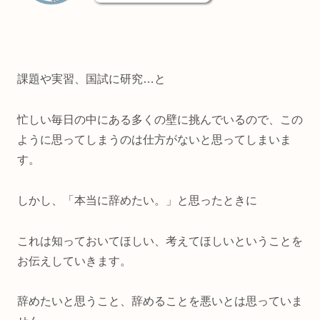
課題や実習、国試に研究…と
忙しい毎日の中にある多くの壁に挑んでいるので、この
ように思ってしまうのは仕方がないと思ってしまいま
す。
しかし、「本当に辞めたい。」と思ったときに
これは知っておいてほしい、考えてほしいということを
お伝えしていきます。
辞めたいと思うこと、辞めることを悪いとは思っていま