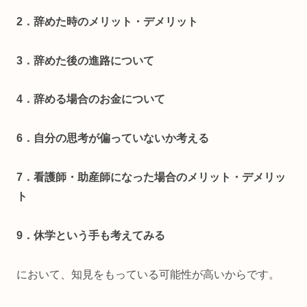
2
．辞めた時のメリット・デメリット
3
．辞めた後の進路について
4
．辞める場合のお金について
6
．自分の思考が偏っていないか考える
7
．看護師・助産師になった場合のメリット・デメリッ
ト
9
．休学という手も考えてみる
において、知見をもっている可能性が高いからです。