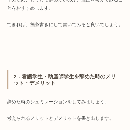
とをおすすめします。
できれば、箇条書きにして書いてみると良いでしょう。
2
．看護学生・助産師学生を辞めた時のメリ
ット・デメリット
辞めた時のシュミレーションをしてみましょう。
考えられるメリットとデメリットを書き出します。