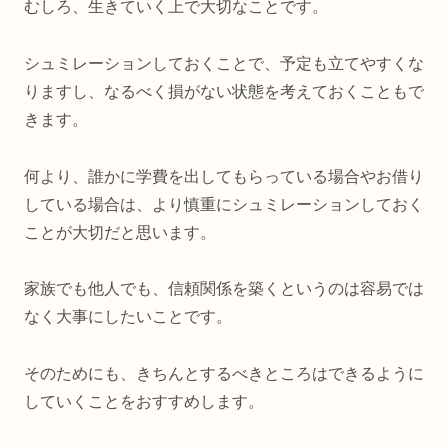
むしろ、生きていく上で大切なことです。
シュミレーションしておくことで、予定も立てやすくな
りますし、なるべく損がない状態を考えておくこともで
きます。
何より、誰かに学費を出してもらっている場合やお借り
している場合は、より慎重にシュミレーションしておく
ことが大切だと思います。
家族でも他人でも、信頼関係を築くというのは容易では
なく大事にしたいことです。
そのためにも、きちんとするべきところはできるように
していくことをおすすめします。