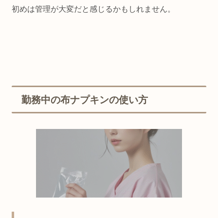
初めは管理が大変だと感じるかもしれません。
勤務中の布ナプキンの使い方