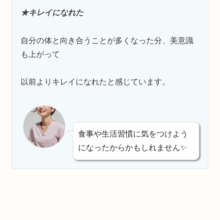
★キレイになれた
自分の体と向き合うことが多くなった分、美意識
も上がって
以前よりキレイになれたと感じています。
食事や生活習慣に気をつけよう
になったからかもしれません
✨