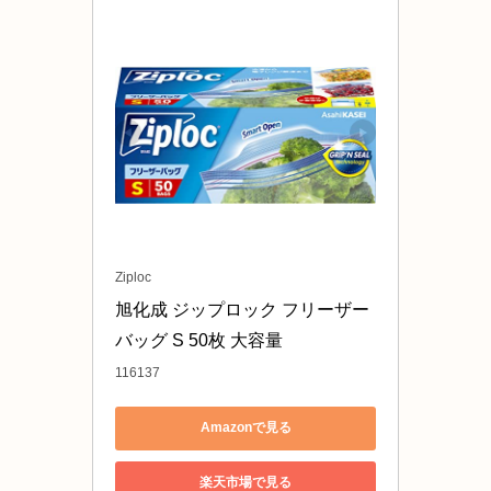
Ziploc
旭化成 ジップロック フリーザー
バッグ S 50枚 大容量
116137
Amazonで見る
楽天市場で見る