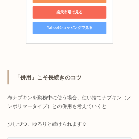
楽天市場で見る
Yahoo!ショッピングで見る
「併用」こそ長続きのコツ
布ナプキンを勤務中に使う場合、
使い捨てナプキン（ノ
ンポリマータイプ）との併用も考えていくと
少しづつ、ゆるりと続けられます☺️