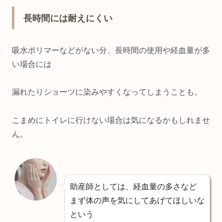
長時間には耐えにくい
吸水ポリマーなどがない分、長時間の使用や経血量が多
い場合には
漏れたりショーツに染みやすくなってしまうことも。
こまめにトイレに行けない場合は気になるかもしれませ
ん。
助産師としては、経血量の多さなど
まず体の声を気にしてあげてほしいな
という