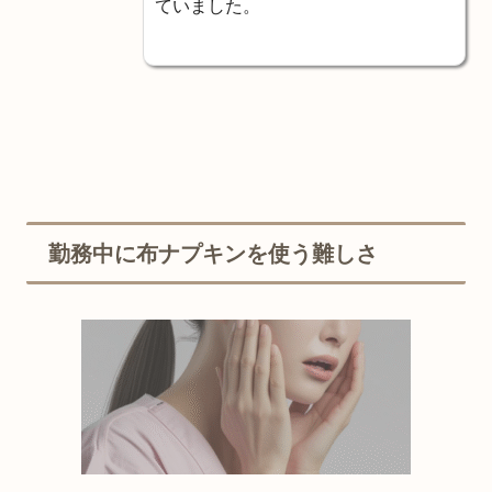
ていました。
勤務中に布ナプキンを使う難しさ