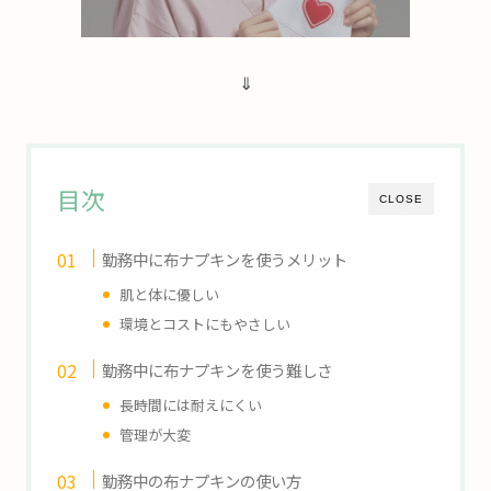
⇓
目次
CLOSE
勤務中に布ナプキンを使うメリット
肌と体に優しい
環境とコストにもやさしい
勤務中に布ナプキンを使う難しさ
長時間には耐えにくい
管理が大変
勤務中の布ナプキンの使い方