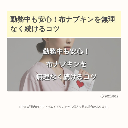
勤務中も安心！布ナプキンを無理
なく続けるコツ
2025/8/19
［PR］記事内のアフィリエイトリンクから収入を得る場合があります
。