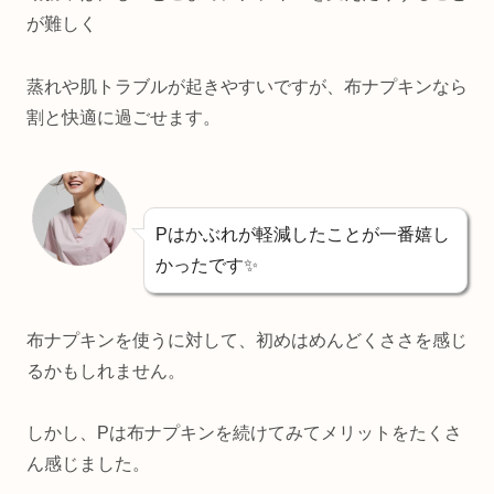
が難しく
蒸れや肌トラブルが起きやすいですが、
布ナプキンなら
割と快適に過ごせます。
P
はかぶれが軽減したことが一番嬉し
かったです✨
布ナプキンを使うに対して、初めはめんどくささを感じ
るかもしれません。
しかし、Pは布ナプキンを
続けてみてメリットをたくさ
ん感じました。