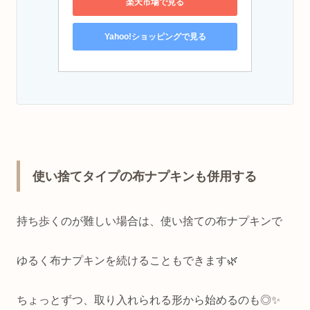
楽天市場で見る
Yahoo!ショッピングで見る
使い捨てタイプの布ナプキンも併用する
持ち歩くのが難しい場合は、使い捨ての布ナプキンで
ゆるく布ナプキンを続けることもできます🌿
ちょっとずつ、取り入れられる形から始めるのも◎✨