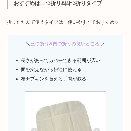
おすすめは三つ
折り&四つ折りタイプ
折りたたんで使うタイプは、使いやすくておすすめ✨
＼
三つ折り&四つ折りの良いところ
／
長さがあってカバーできる範囲が広い
面を変えながら快適に使える
布ナプキンを替える手間が減る