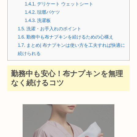
1.4.1.
デリケート ウェットシート
1.4.2.
琺瑯バケツ
1.4.3.
洗濯板
1.5.
洗濯・お手入れのポイント
1.6.
勤務中も布ナプキンを続けるための心構え
1.7.
まとめ| 布ナプキンは使い方を工夫すれば快適に
続けられる
勤務中も安心！布ナプキンを無理
なく続けるコツ