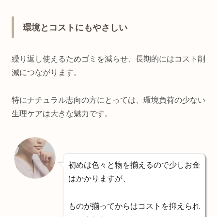
環境とコストにもやさしい
繰り返し使えるためゴミを減らせ、長期的にはコスト削
減につながります。
特にナチュラル志向の方にとっては、環境負荷の少ない
生理ケアは大きな魅力です。
初めは色々と物を揃えるので少しお金
はかかりますが、
ものが揃ってからはコストを抑えられ