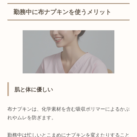
勤務中に布ナプキンを使うメリット
肌と体に優しい
布ナプキンは、化学素材を含む吸収ポリマーによるかぶ
れやムレを防ぎます。
勤務中は忙しいとこまめにナプキンを変えたりすること