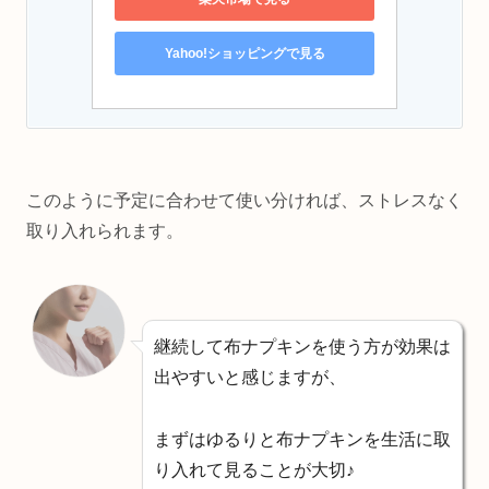
Yahoo!ショッピングで見る
このように予定に合わせて使い分ければ、ストレスなく
取り入れられます。
継続して布ナプキンを使う方が効果は
出やすいと感じますが、
まずはゆるりと布ナプキンを生活に取
り入れて見ることが大切♪