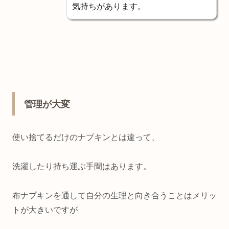
気持ちがあります。
管理が大変
使い捨てるだけのナプキンとは違って、
洗濯したり持ち運ぶ手間はあります。
布ナプキンを通して自分の生理と向き合うことはメリッ
トが大きいですが