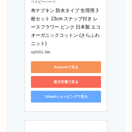
ベイビーハーツ
布ナプキン 防水タイプ 生理用 3
枚セット 23cm スナップ付き レ
ースフラワー ピンク 日本製 エコ 
オーガニックコットン (さらふわ
ニット)
og5001-3kb
Amazonで見る
楽天市場で見る
Yahoo!ショッピングで見る