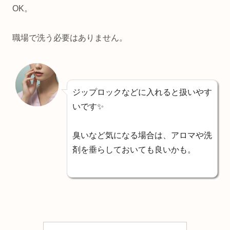
OK
。
職場で洗う必要はありません。
ジップロックなどに入れると扱いやす
いです✨
臭いなど気になる場合は、アロマや洗
剤を垂らしておいても良いかも。