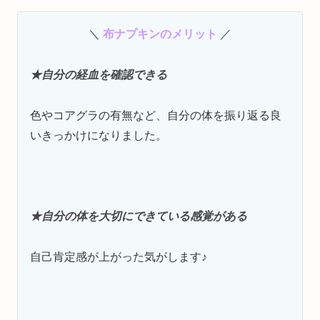
＼
布ナプキンのメリット
／
★自分の経血を確認できる
色やコアグラの有無など、自分の体を振り返る良
いきっかけになりました。
★自分の体を大切にできている感覚がある
自己肯定感が上がった気がします♪