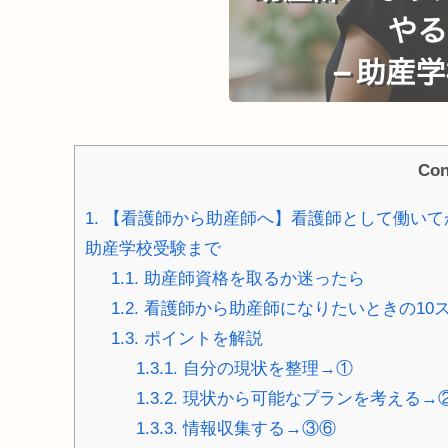
Con
1.
【看護師から助産師へ】看護師として働いて
助産学校受験まで
1.1.
助産師資格を取るか迷ったら
1.2.
看護師から助産師になりたいときの10
1.3.
ポイントを解説
1.3.1.
自分の現状を整理→①
1.3.2.
現状から可能なプランを考える→
1.3.3.
情報収集する→③⑥