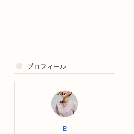
プロフィール
P