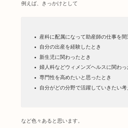
例えば、きっかけとして
産科に配属になって助産師の仕事を間
自分の出産を経験したとき
新生児に関わったとき
婦人科などウィメンズヘルスに関わっ
専門性を高めたいと思ったとき
自分がどの分野で活躍していきたい考
など色々あると思います。