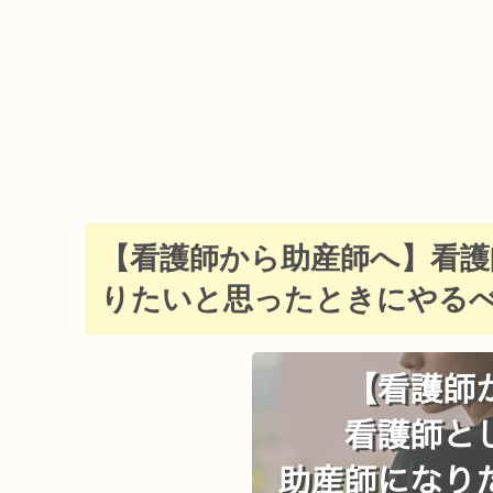
【看護師から助産師へ】看護
りたいと思ったときにやる