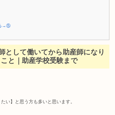
る→⑤
師として働いてから助産師になり
こと｜助産学校受験まで
りたい】と思う方も多いと思います。