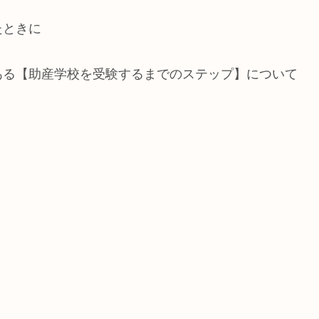
たときに
ある【助産学校を受験するまでのステップ】について