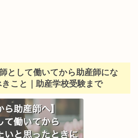
師として働いてから助産師にな
べきこと｜助産学校受験まで