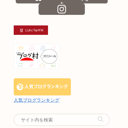
人気ブログランキング