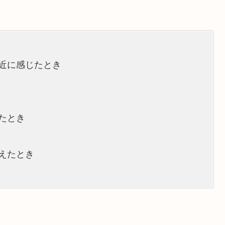
近に感じたとき
たとき
えたとき