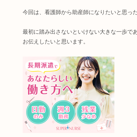
今回は、看護師から助産師になりたいと思っ
最初に踏み出さないといけない大きな一歩で
お伝えしたいと思います。