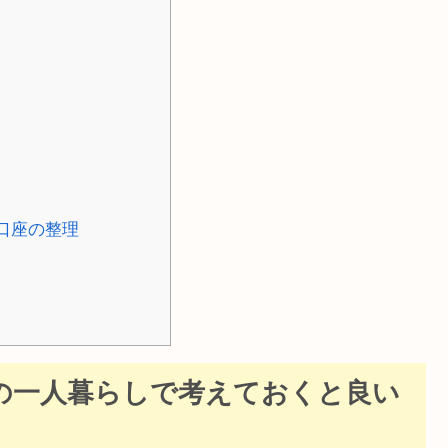
口座の整理
の一人暮らしで考えておくと良い