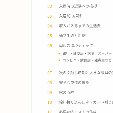
入居時の近隣への挨拶
入居前の掃除
収入が入るまでの生活費
通学手段と距離
周辺の環境チェック
銀行・郵便局・病院・スーパー
コンビニ・飲食店・雑貨屋など
次の引越し時期と大きな家具の
安全な夜道の確認
家の収納
給料振り込み口座・カード引き
必要な物リストの作成