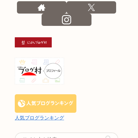
人気ブログランキング