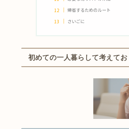
帰省するためのルート
さいごに
初めての一人暮らして考えてお