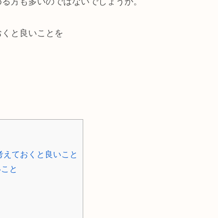
める方も多いのではないでしょうか。
おくと良いことを
考えておくと良いこと
いこと