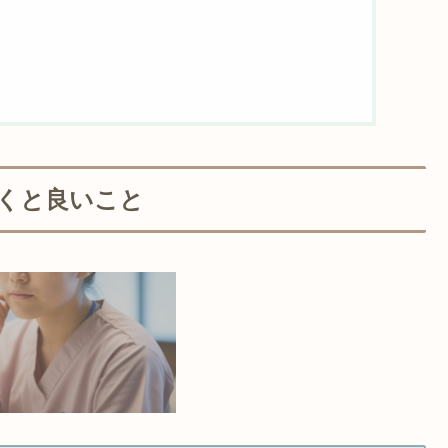
くと良いこと