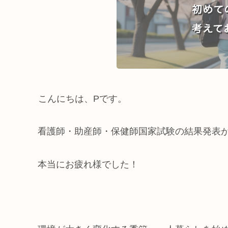
こんにちは、Pです。
看護師・助産師・保健師国家試験の結果発表
本当にお疲れ様でした！