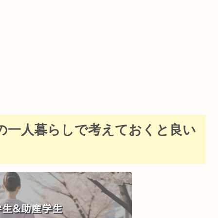
の一人暮らしで考えておくと良い