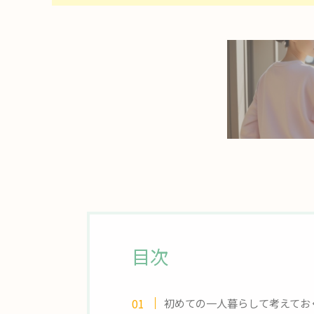
目次
初めての一人暮らして考えてお