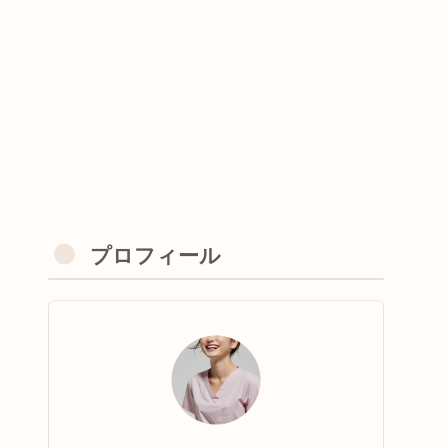
プロフィール