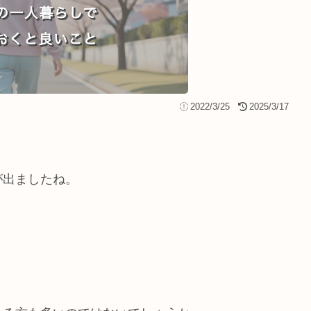
2022/3/25
2025/3/17
が出ましたね。