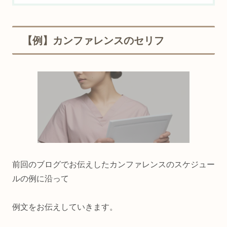
【例】
カンファレンスのセリフ
前回のブログでお伝えしたカンファレンスのスケジュー
ルの例に沿って
例文をお伝えしていきます。