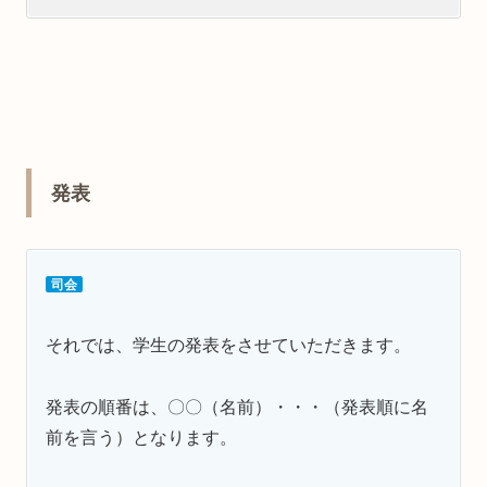
発表
司会
それでは、学生の発表をさせていただきます。
発表の順番は、
〇〇（名前）・・・（発表順に名
前を言う）となります。