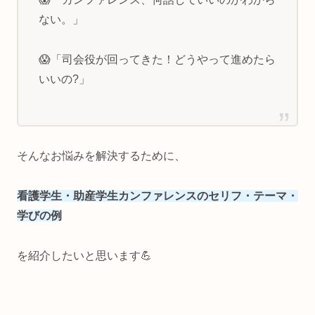
ない。」
😱「司会役が回ってきた！どうやって進めたら
いいの?」
そんなお悩みを解決するために、
看護学生・助産学生カンファレンスのセリフ・テーマ・
学びの例
を紹介したいと思います💪