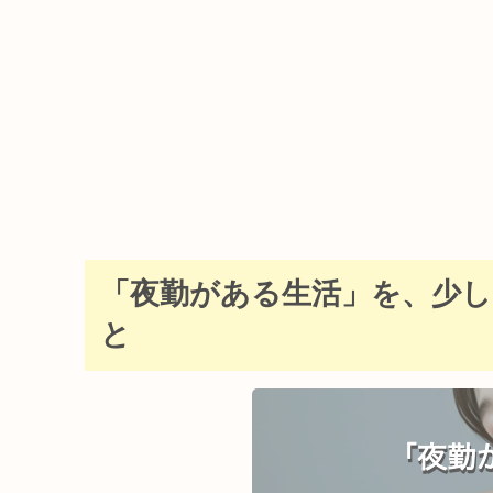
「夜勤がある生活」を、少
と