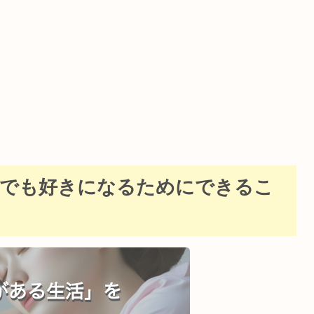
しでも好きになるためにできるこ