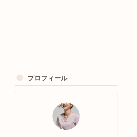
プロフィール