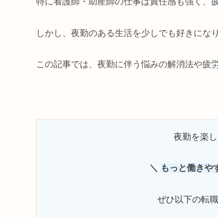
特に看護師・助産師の仕事は責任感も強く、
しかし、夜勤のある生活を少しでも好きにな
この記事では、夜勤に伴う悩みの解消法や疲労
夜勤を楽し
＼
もっと働きや
ぜひ以下の転職