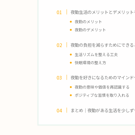
夜勤生活のメリットとデメリット
夜勤のメリット
夜勤のデメリット
夜勤の負担を減らすためにできる
生活リズムを整える工夫
快眠環境の整え方
夜勤を好きになるためのマインド
夜勤の意味や価値を再認識する
ポジティブな習慣を取り入れる
まとめ｜夜勤がある生活を少しず