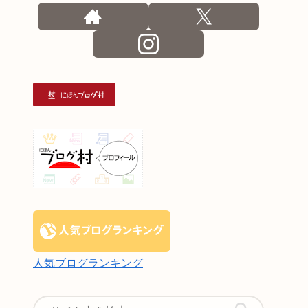
人気ブログランキング